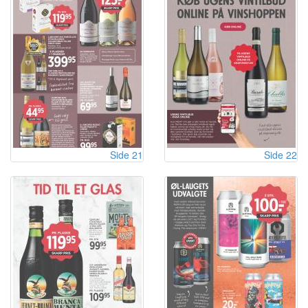
Side 21
Side 22