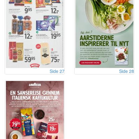
Side 27
Side 28