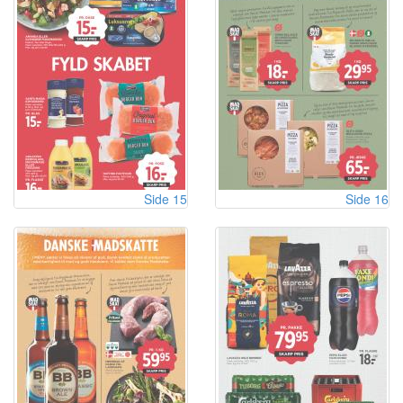
Side 15
Side 16