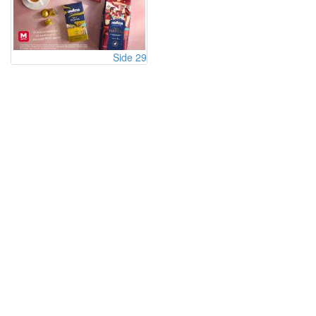
Side 29