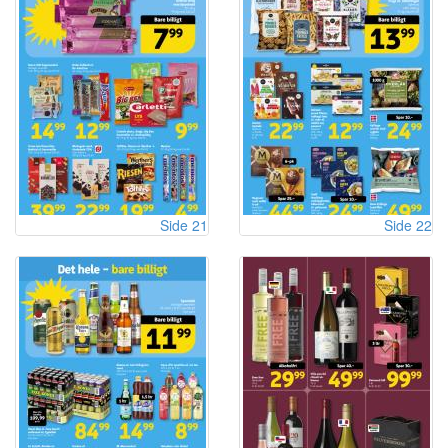
Side 21
Side 22