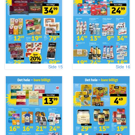
Side 15
Side 16