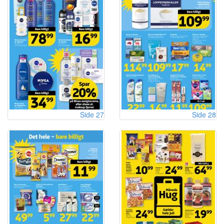
Side 27
Side 28