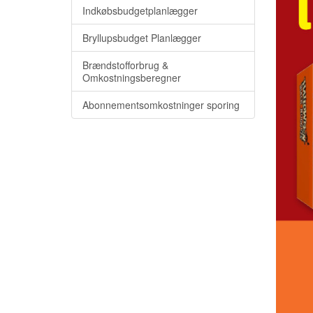
Indkøbsbudgetplanlægger
Bryllupsbudget Planlægger
Brændstofforbrug &
Omkostningsberegner
Abonnementsomkostninger sporing