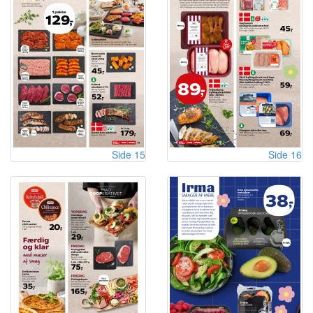
Side 15
Side 16