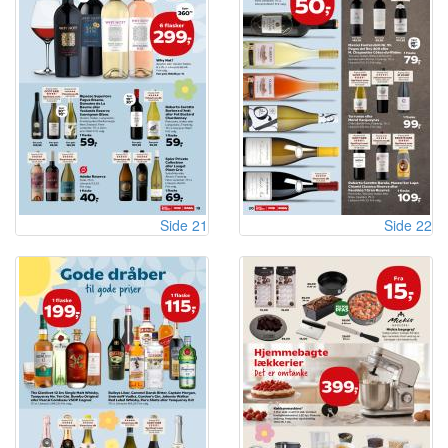
Side 21
Side 22