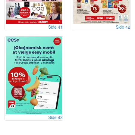
Side 41
Side 42
Side 43