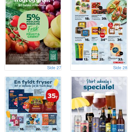
Side 27
Side 28