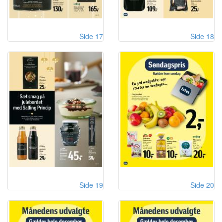
Side 17
Side 18
Side 19
Side 20