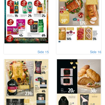
Side 15
Side 16