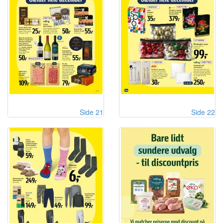
Side 21
Side 22