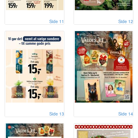
Side 11
Side 12
Side 13
Side 14