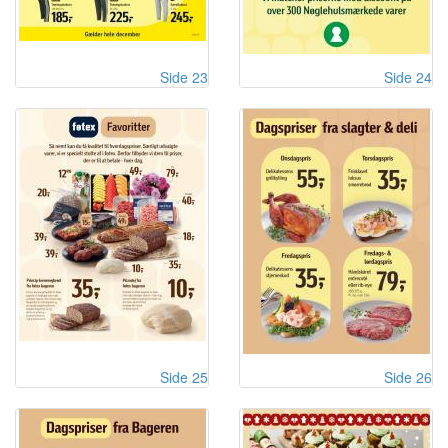
Side 23
Side 24
Side 25
Side 26