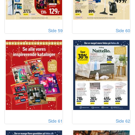
Side 59
Side 60
Side 61
Side 62