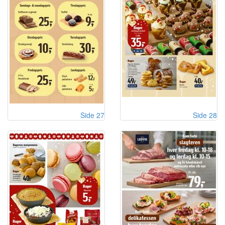
Side 27
Side 28