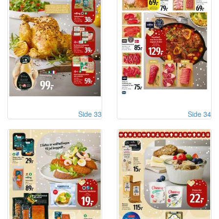
Side 33
Side 34