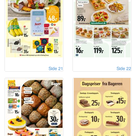
Side 21
Side 22