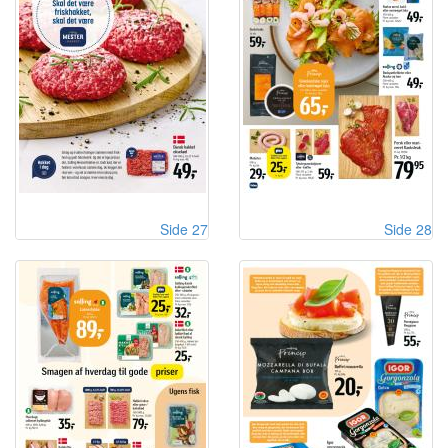
Side 27
Side 28