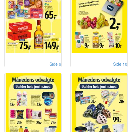
Side 9
Side 10